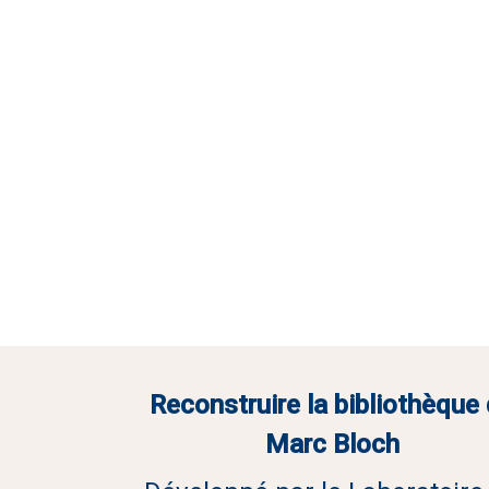
Reconstruire la bibliothèque
Marc Bloch