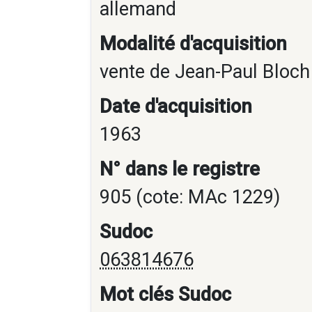
allemand
Modalité d'acquisition
vente de Jean-Paul Bloch 
Date d'acquisition
1963
N° dans le registre
905 (cote: MAc 1229)
Sudoc
063814676
Mot clés Sudoc