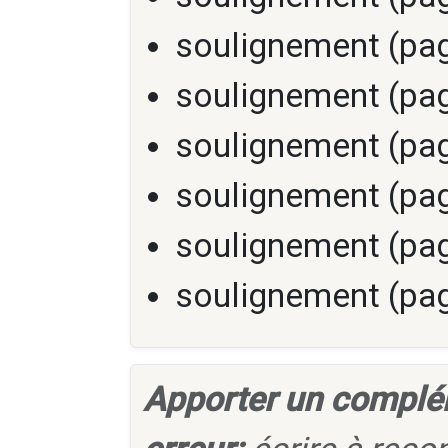
soulignement (pag
soulignement (pag
soulignement (pag
soulignement (pag
soulignement (pag
soulignement (pag
Apporter un complé