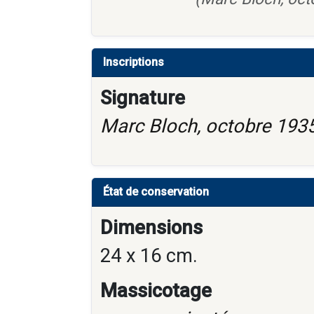
Inscriptions
Signature
Marc Bloch, octobre 193
État de conservation
Dimensions
24 x 16 cm.
Massicotage