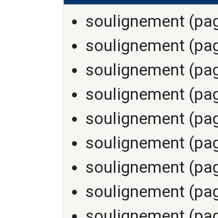
soulignement (pag
soulignement (pag
soulignement (pag
soulignement (pag
soulignement (pag
soulignement (pag
soulignement (pag
soulignement (pag
soulignement (pag