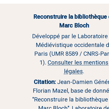
Reconstruire la bibliothèque
Marc Bloch
Développé par le Laboratoire
Médiévistique occidentale 
Paris (UMR 8589 / CNRS-Par
1).
Consulter les mentions
légales
.
Citation:
Jean-Damien Génér
Florian Mazel, base de donn
"Reconstruire la bibliothèque
Marc Bloch", Laboratoire d