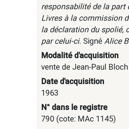
responsabilité de la par
Livres à la commission de
la déclaration du spolié, 
par celui-ci
. Signé
Alice 
Modalité d'acquisition
vente de Jean-Paul Bloch 
Date d'acquisition
1963
N° dans le registre
790 (cote: MAc 1145)