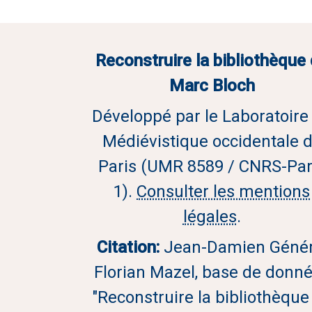
Reconstruire la bibliothèque
Marc Bloch
Développé par le Laboratoire
Médiévistique occidentale 
Paris (UMR 8589 / CNRS-Par
1).
Consulter les mentions
légales
.
Citation:
Jean-Damien Génér
Florian Mazel, base de donn
"Reconstruire la bibliothèque