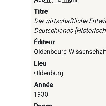
Titre
Die wirtschaftliche Entw
Deutschlands [Historische 
Éditeur
Oldenbourg Wissenschaf
Lieu
Oldenburg
Année
1930