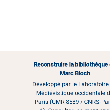
Reconstruire la bibliothèque
Marc Bloch
Développé par le Laboratoire
Médiévistique occidentale 
Paris (UMR 8589 / CNRS-Par