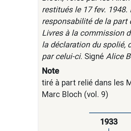
restitués le 17 fev. 1948.
responsabilité de la par
Livres à la commission de
la déclaration du spolié, 
par celui-ci
. Signé
Alice 
Note
tiré à part relié dans les
Marc Bloch (vol. 9)
1933