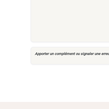
Apporter un complément ou signaler une erreu