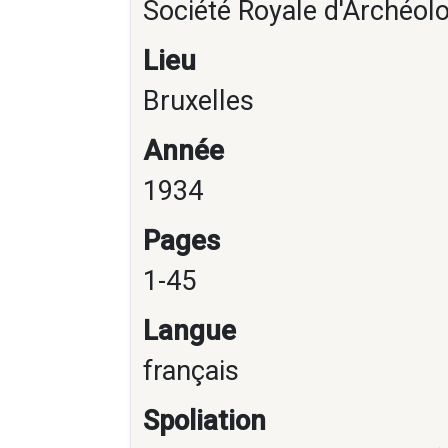
Société Royale d'Archéol
Lieu
Bruxelles
Année
1934
Pages
1-45
Langue
français
Spoliation