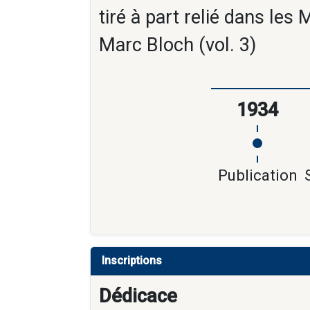
tiré à part relié dans les
Marc Bloch (vol. 3)
1934
Publication
Inscriptions
Dédicace