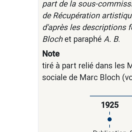
part de la sous-commiss
de Récupération artistique
d'après les descriptions f
Bloch
et paraphé
A. B
.
Note
tiré à part relié dans les 
sociale de Marc Bloch (vo
1925