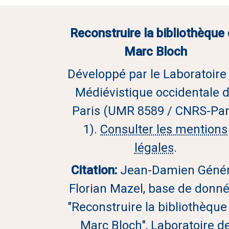
Reconstruire la bibliothèque
Marc Bloch
Développé par le Laboratoire
Médiévistique occidentale 
Paris (UMR 8589 / CNRS-Par
1).
Consulter les mentions
légales
.
Citation:
Jean-Damien Génér
Florian Mazel, base de donn
"Reconstruire la bibliothèque
Marc Bloch", Laboratoire d