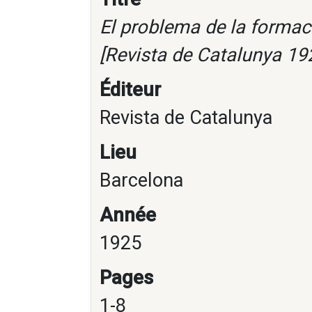
El problema de la formac
[Revista de Catalunya 19
Éditeur
Revista de Catalunya
Lieu
Barcelona
Année
1925
Pages
1-8