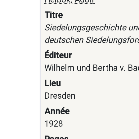
Titre
Siedelungsgeschichte und
deutschen Siedelungsfors
Éditeur
Wilhelm und Bertha v. Ba
Lieu
Dresden
Année
1928