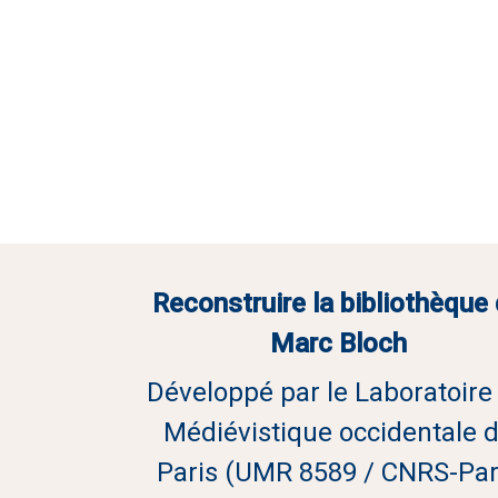
Reconstruire la bibliothèque
Marc Bloch
Développé par le Laboratoire
Médiévistique occidentale 
Paris (UMR 8589 / CNRS-Par