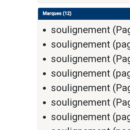
Marques (12)
soulignement (Pag
soulignement (pag
soulignement (Pag
soulignement (pag
soulignement (Pag
soulignement (Pag
soulignement (pag