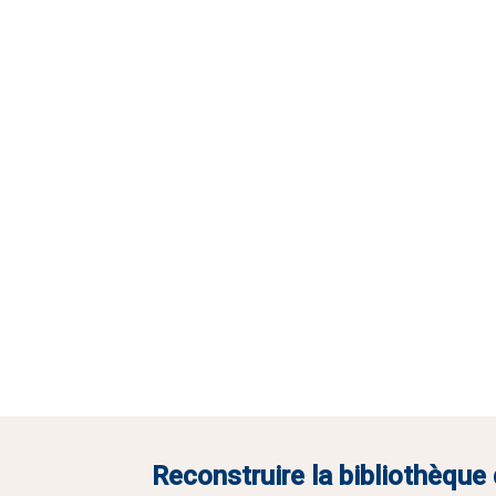
Reconstruire la bibliothèque