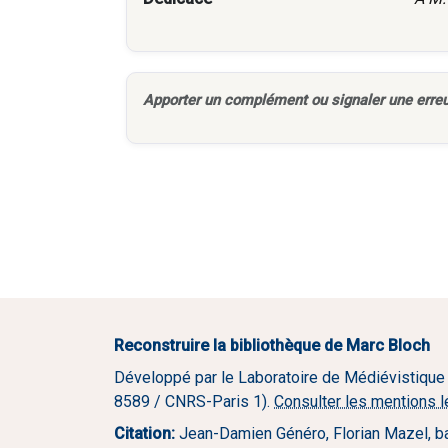
Apporter un complément ou signaler une erreu
Reconstruire la bibliothèque de Marc Bloch
Développé par le Laboratoire de Médiévistique
8589 / CNRS-Paris 1).
Consulter les mentions 
Citation:
Jean-Damien Généro, Florian Mazel, b