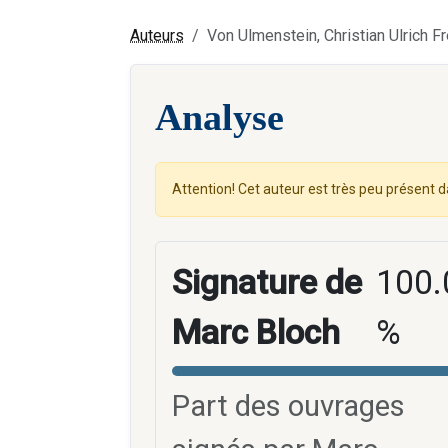
Auteurs
Von Ulmenstein, Christian Ulrich Fr
Analyse
Attention! Cet auteur est très peu présent d
Signature de
100.
Marc Bloch
%
Part des ouvrages