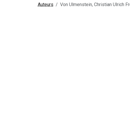
Auteurs
Von Ulmenstein, Christian Ulrich Fr