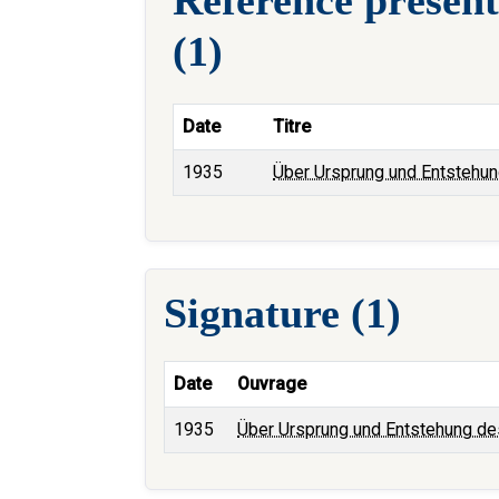
(1)
Date
Titre
1935
Über Ursprung und Entsteh
Signature (1)
Date
Ouvrage
1935
Über Ursprung und Entstehung 