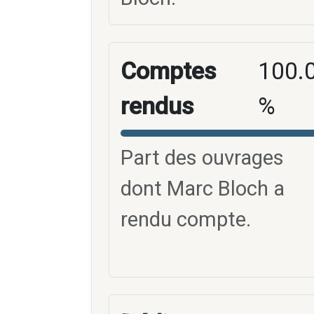
Comptes
100.
rendus
%
Part des ouvrages
dont Marc Bloch a
rendu compte.