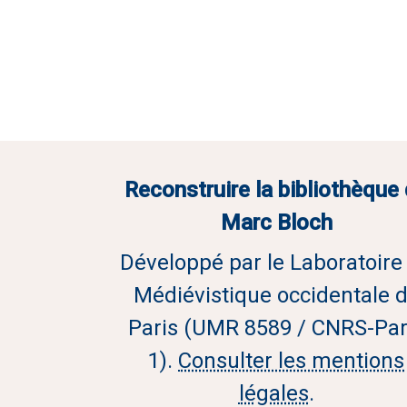
Reconstruire la bibliothèque
Marc Bloch
Développé par le Laboratoire
Médiévistique occidentale 
Paris (UMR 8589 / CNRS-Par
1).
Consulter les mentions
légales
.