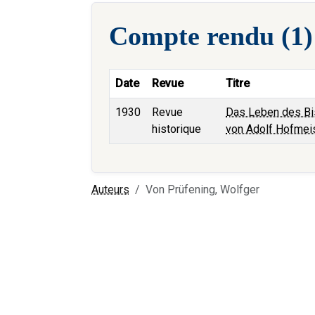
Compte rendu (1)
Date
Revue
Titre
1930
Revue
Das Leben des Bis
historique
von Adolf Hofmei
Auteurs
Von Prüfening, Wolfger