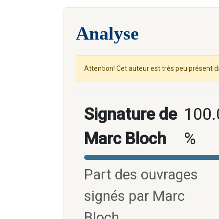
Analyse
Attention! Cet auteur est très peu présent d
Signature de
100.
Marc Bloch
%
Part des ouvrages
signés par Marc
Bloch.