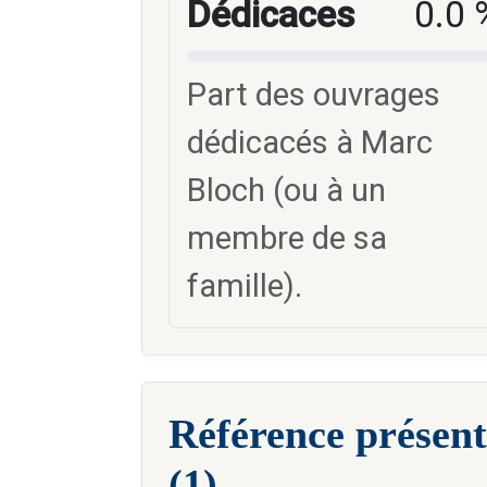
Dédicaces
0.0 
Part des ouvrages
dédicacés à Marc
Bloch (ou à un
membre de sa
famille).
Référence présent
(1)