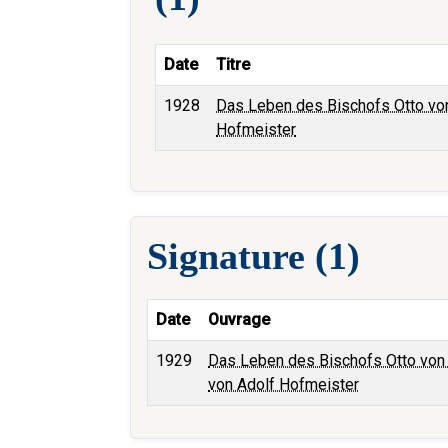
Date
Titre
1928
Das Leben des Bischofs Otto von
Hofmeister
Signature (1)
Date
Ouvrage
1929
Das Leben des Bischofs Otto von 
von Adolf Hofmeister