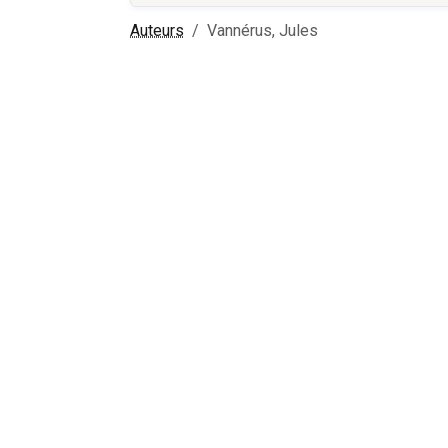
Auteurs
Vannérus, Jules