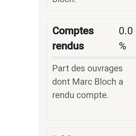
Comptes
0.0
rendus
%
Part des ouvrages
dont Marc Bloch a
rendu compte.