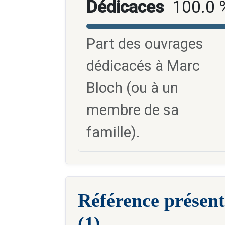
Dédicaces
100.0 
Part des ouvrages
dédicacés à Marc
Bloch (ou à un
membre de sa
famille).
Référence présent
(1)