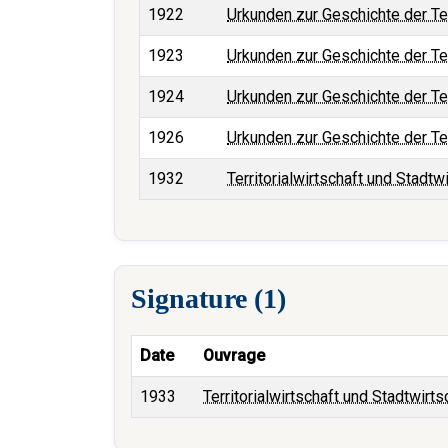
1922
Urkunden zur Geschichte der Ter
1923
Urkunden zur Geschichte der Ter
1924
Urkunden zur Geschichte der Ter
1926
Urkunden zur Geschichte der Ter
1932
Territorialwirtschaft und Stadtw
Signature (1)
Date
Ouvrage
1933
Territorialwirtschaft und Stadtwirts