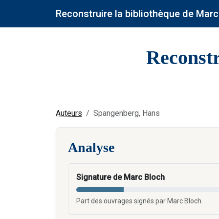
Reconstruire la bibliothèque de Marc
Reconstr
Auteurs
Spangenberg, Hans
Analyse
Signature de Marc Bloch
Part des ouvrages signés par Marc Bloch.