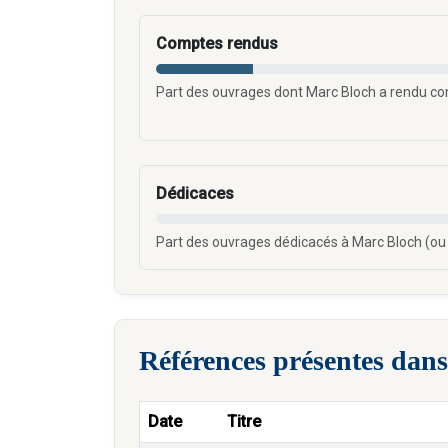
Comptes rendus
Part des ouvrages dont Marc Bloch a rendu c
Dédicaces
Part des ouvrages dédicacés à Marc Bloch (ou
Références présentes dans
Date
Titre