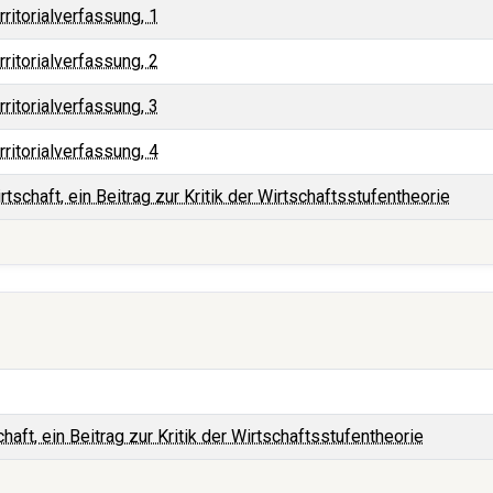
ritorialverfassung, 1
ritorialverfassung, 2
ritorialverfassung, 3
ritorialverfassung, 4
irtschaft, ein Beitrag zur Kritik der Wirtschaftsstufentheorie
chaft, ein Beitrag zur Kritik der Wirtschaftsstufentheorie