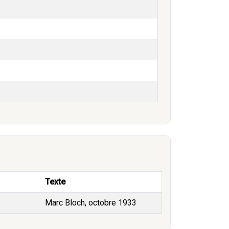
Texte
Marc Bloch, octobre 1933