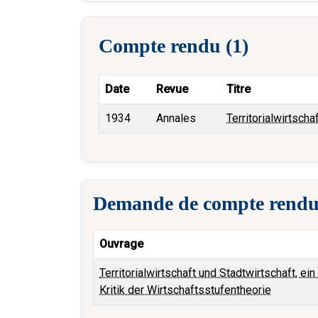
Compte rendu (1)
Date
Revue
Titre
1934
Annales
Territorialwirtscha
Demande de compte rendu
Ouvrage
Territorialwirtschaft und Stadtwirtschaft, ein
Kritik der Wirtschaftsstufentheorie