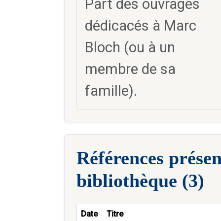
Part des ouvrages
dédicacés à Marc
Bloch (ou à un
membre de sa
famille).
Références présen
bibliothèque (3)
Date
Titre