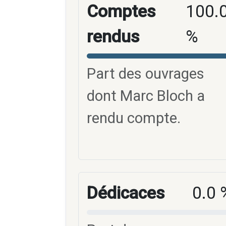
Comptes
100.
rendus
%
Part des ouvrages
dont Marc Bloch a
rendu compte.
Dédicaces
0.0 