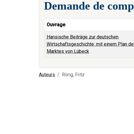
Demande de compt
Ouvrage
Hansische Beiträge zur deutschen
Wirtschaftsgeschichte: mit einem Plan d
Marktes von Lübeck
Auteurs
Rörig, Fritz