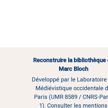
Reconstruire la bibliothèque
Marc Bloch
Développé par le Laboratoire
Médiévistique occidentale 
Paris (UMR 8589 / CNRS-Par
1).
Consulter les mentions