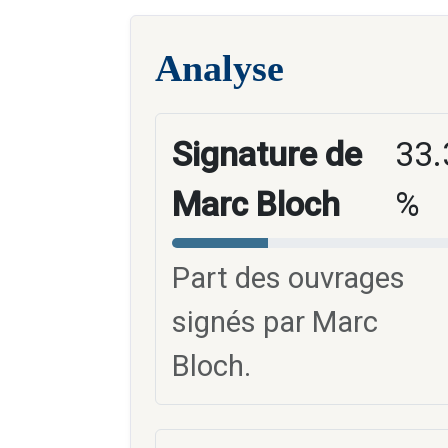
Analyse
Signature de
33.
Marc Bloch
%
Part des ouvrages
signés par Marc
Bloch.