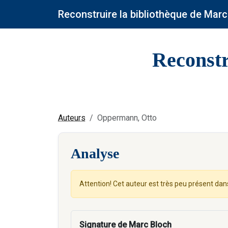
Reconstruire la bibliothèque de Marc
Reconstr
Auteurs
Oppermann, Otto
Analyse
Attention! Cet auteur est très peu présent dan
Signature de Marc Bloch