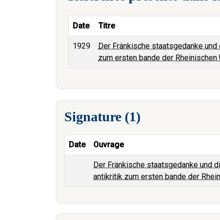
Date
Titre
1929
Der Fränkische staatsgedanke und d
zum ersten bande der Rheinischen
Signature (1)
Date
Ouvrage
Der Fränkische staatsgedanke und di
antikritik zum ersten bande der Rhe