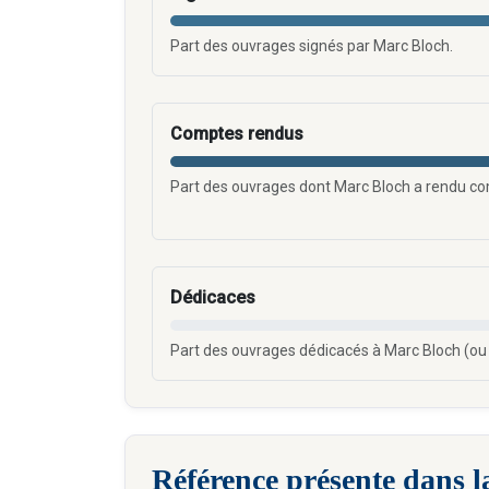
Part des ouvrages signés par Marc Bloch.
Comptes rendus
Part des ouvrages dont Marc Bloch a rendu c
Dédicaces
Part des ouvrages dédicacés à Marc Bloch (ou
Référence présente dans l