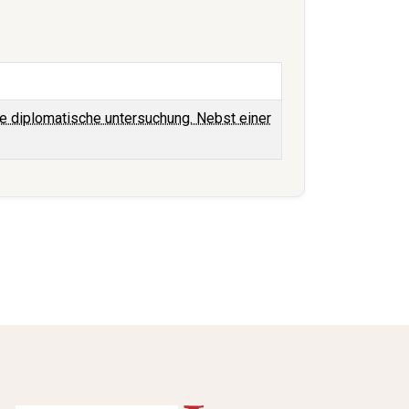
e diplomatische untersuchung. Nebst einer