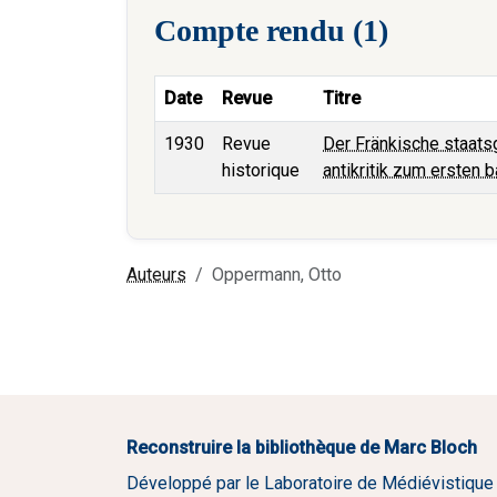
Compte rendu (1)
Date
Revue
Titre
1930
Revue
Der Fränkische staats
historique
antikritik zum ersten
Auteurs
Oppermann, Otto
Reconstruire la bibliothèque de Marc Bloch
Développé par le Laboratoire de Médiévistique