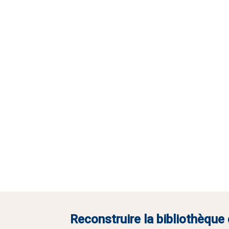
Reconstruire la bibliothèque