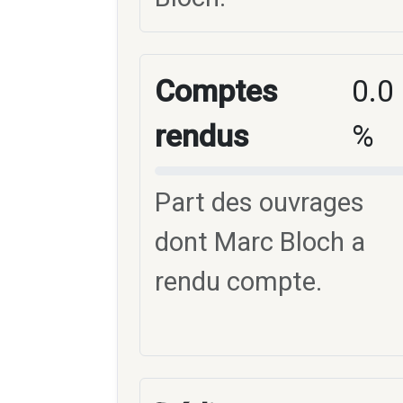
Comptes
0.0
rendus
%
Part des ouvrages
dont Marc Bloch a
rendu compte.