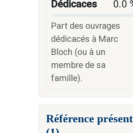
Dédicaces
0.0 
Part des ouvrages
dédicacés à Marc
Bloch (ou à un
membre de sa
famille).
Référence présent
(1)