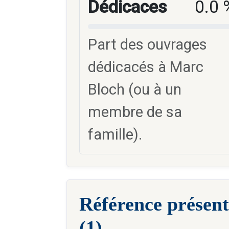
Dédicaces
0.0 
Part des ouvrages
dédicacés à Marc
Bloch (ou à un
membre de sa
famille).
Référence présent
(1)