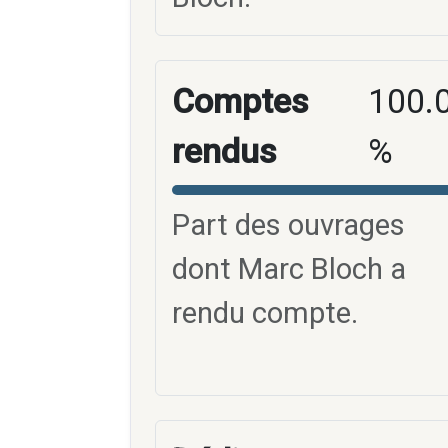
Comptes
100.
rendus
%
Part des ouvrages
dont Marc Bloch a
rendu compte.