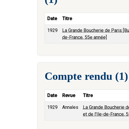
Date
Titre
1929
La Grande Boucherie de Paris [Bull
de-France, 55e année]
Compte rendu (1)
Date
Revue
Titre
1929
Annales
La Grande Boucherie de 
et de l'Ile-de-France, 