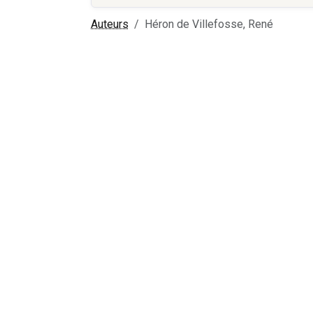
Auteurs
Héron de Villefosse, René