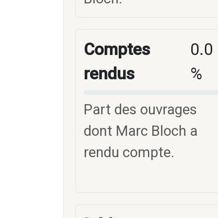
Comptes
0.0
rendus
%
Part des ouvrages
dont Marc Bloch a
rendu compte.