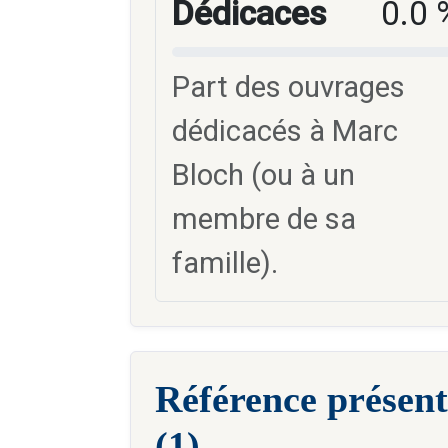
Dédicaces
0.0 
Part des ouvrages
dédicacés à Marc
Bloch (ou à un
membre de sa
famille).
Référence présent
(1)