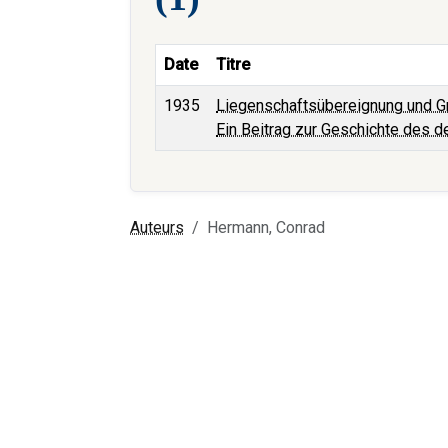
Date
Titre
1935
Liegenschaftsübereignung und Gr
Ein Beitrag zur Geschichte des 
Auteurs
Hermann, Conrad