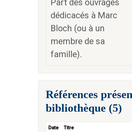
Part des ouvrages
dédicacés à Marc
Bloch (ou à un
membre de sa
famille).
Références présen
bibliothèque (5)
Date
Titre