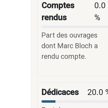
Comptes
0.0
rendus
%
Part des ouvrages
dont Marc Bloch a
rendu compte.
Dédicaces
20.0 