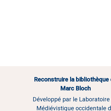
Reconstruire la bibliothèque
Marc Bloch
Développé par le Laboratoire
Médiévistique occidentale 