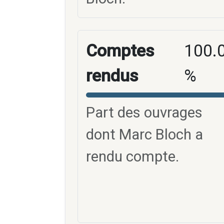
Comptes
100.
rendus
%
Part des ouvrages
dont Marc Bloch a
rendu compte.