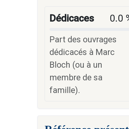
Dédicaces
0.0 
Part des ouvrages
dédicacés à Marc
Bloch (ou à un
membre de sa
famille).