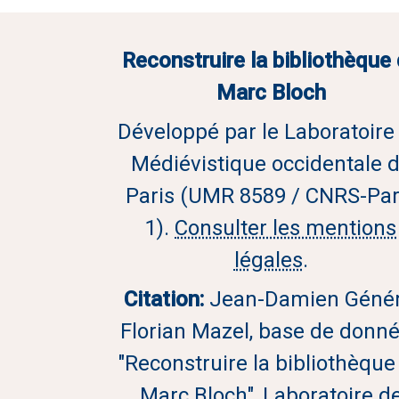
Reconstruire la bibliothèque
Marc Bloch
Développé par le Laboratoire
Médiévistique occidentale 
Paris (UMR 8589 / CNRS-Par
1).
Consulter les mentions
légales
.
Citation:
Jean-Damien Génér
Florian Mazel, base de donn
"Reconstruire la bibliothèque
Marc Bloch", Laboratoire d