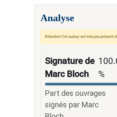
Analyse
Attention! Cet auteur est très peu présent d
Signature de
100.
Marc Bloch
%
Part des ouvrages
signés par Marc
Bloch.