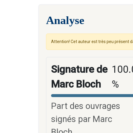
Analyse
Attention! Cet auteur est très peu présent d
Signature de
100.
Marc Bloch
%
Part des ouvrages
signés par Marc
Bloch.