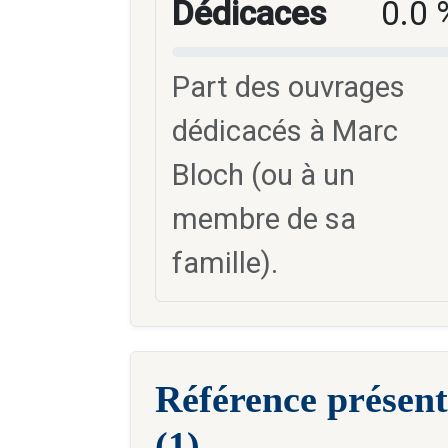
Dédicaces
0.0 
Part des ouvrages
dédicacés à Marc
Bloch (ou à un
membre de sa
famille).
Référence présent
(1)