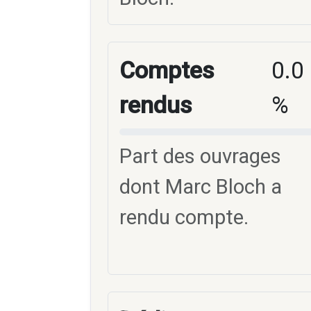
Comptes
0.0
rendus
%
Part des ouvrages
dont Marc Bloch a
rendu compte.