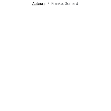
Auteurs
Franke, Gerhard