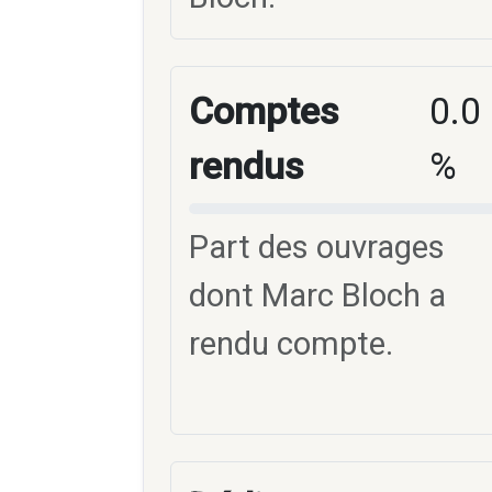
Comptes
0.0
rendus
%
Part des ouvrages
dont Marc Bloch a
rendu compte.