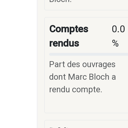
Comptes
0.0
rendus
%
Part des ouvrages
dont Marc Bloch a
rendu compte.