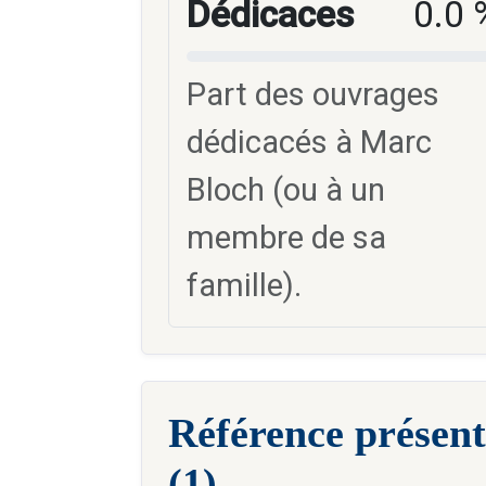
Dédicaces
0.0 
Part des ouvrages
dédicacés à Marc
Bloch (ou à un
membre de sa
famille).
Référence présent
(1)