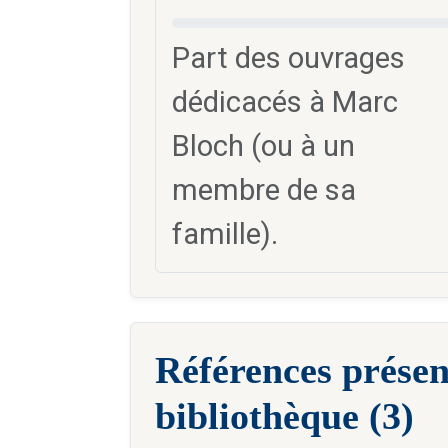
Part des ouvrages
dédicacés à Marc
Bloch (ou à un
membre de sa
famille).
Références présen
bibliothèque (3)