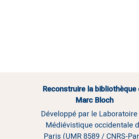
Reconstruire la bibliothèque
Marc Bloch
Développé par le Laboratoire
Médiévistique occidentale 
Paris (UMR 8589 / CNRS-Par