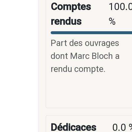
Comptes
100.
rendus
%
Part des ouvrages
dont Marc Bloch a
rendu compte.
Dédicaces
0.0 