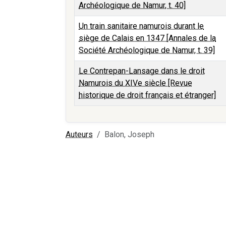
Archéologique de Namur, t. 40]
Un train sanitaire namurois durant le
siège de Calais en 1347 [Annales de la
Société Archéologique de Namur, t. 39]
Le Contrepan-Lansage dans le droit
Namurois du XIVe siècle [Revue
historique de droit français et étranger]
Auteurs
Balon, Joseph