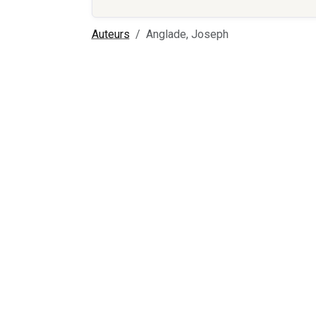
Auteurs
Anglade, Joseph