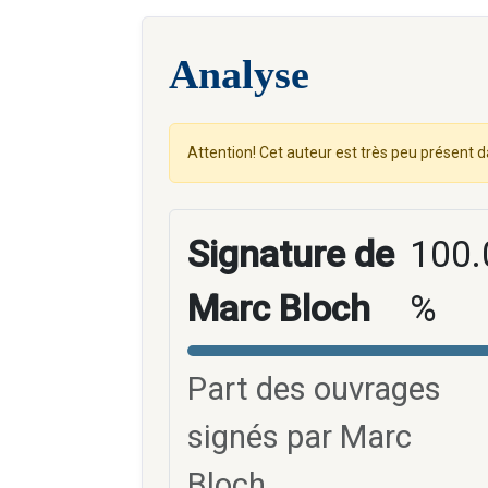
Analyse
Attention! Cet auteur est très peu présent d
Signature de
100.
Marc Bloch
%
Part des ouvrages
signés par Marc
Bloch.