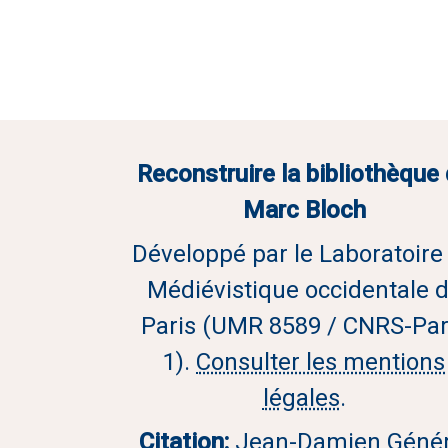
Reconstruire la bibliothèque
Marc Bloch
Développé par le Laboratoire
Médiévistique occidentale 
Paris (UMR 8589 / CNRS-Par
1).
Consulter les mentions
légales
.
Citation:
Jean-Damien Génér