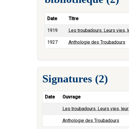
Date
Titre
1919
Les troubadours. Leurs vies, l
1927
Anthologie des Troubadours
Signatures (2)
Date
Ouvrage
Les troubadours. Leurs vies, leur
Anthologie des Troubadours