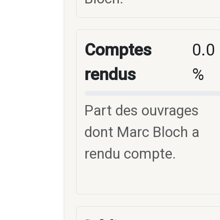
Comptes
0.0
rendus
%
Part des ouvrages
dont Marc Bloch a
rendu compte.